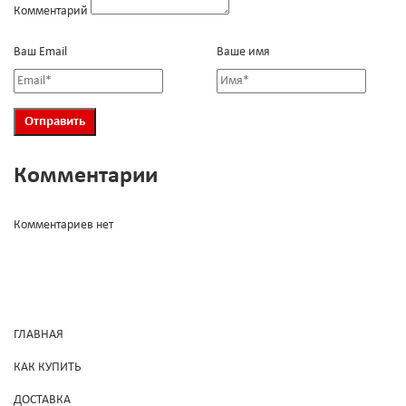
Комментарий
Ваш Email
Ваше имя
Комментарии
Комментариев нет
ГЛАВНАЯ
КАК КУПИТЬ
ДОСТАВКА