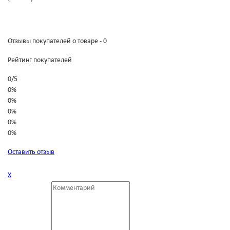
Отзывы покупателей о товаре - 0
Рейтинг покупателей
0
/
5
0%
0%
0%
0%
0%
Оставить отзыв
Х