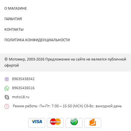
О МАГАЗИНЕ
ГАРАНТИЯ
КОНТАКТЫ
ПОЛИТИКА КОНФИДЕНЦИАЛЬНОСТИ
© Мотомир, 2003-2026 Предложение на сайте не является публичной
офертой
89635438342
89635436516
moto18.ru
Режим работы: Пн-Пт: 7:00 – 15:50 (МСК) Сб-Вс: выходной день