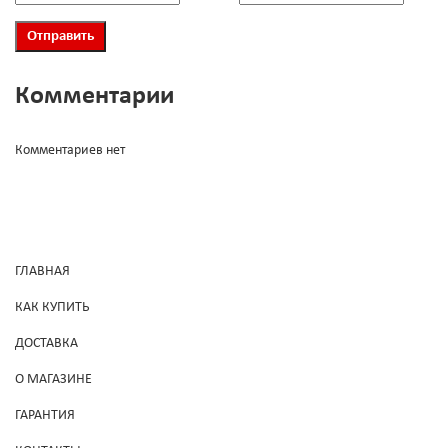
Комментарии
Комментариев нет
ГЛАВНАЯ
КАК КУПИТЬ
ДОСТАВКА
О МАГАЗИНЕ
ГАРАНТИЯ