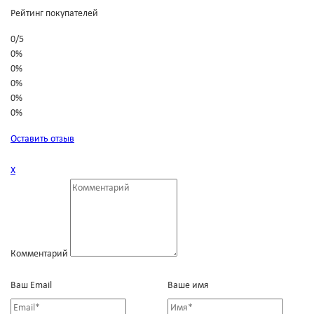
Рейтинг покупателей
0
/
5
0%
0%
0%
0%
0%
Оставить отзыв
Х
Комментарий
Ваш Email
Ваше имя