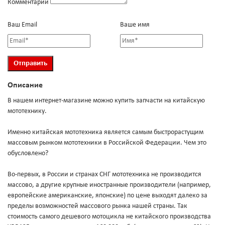
Комментарий
Ваш Email
Ваше имя
Описание
В нашем интернет-магазине можно купить запчасти на китайскую
мототехнику.
Именно китайская мототехника является самым быстрорастущим
массовым рынком мототехники в Российской Федерации. Чем это
обусловлено?
Во-первых, в России и странах СНГ мототехника не производится
массово, а другие крупные иностранные производители (например,
европейские американские, японские) по цене выходят далеко за
пределы возможностей массового рынка нашей страны. Так
стоимость самого дешевого мотоцикла не китайского производства