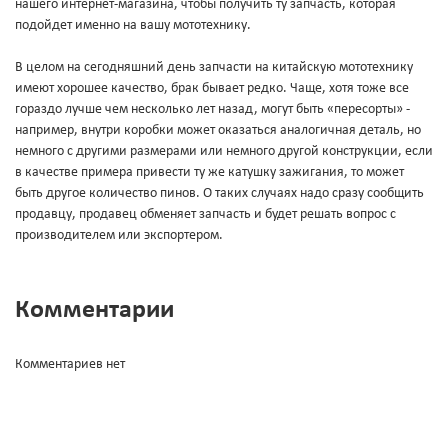
нашего интернет-магазина, чтобы получить ту запчасть, которая
подойдет именно на вашу мототехнику.
В целом на сегодняшний день запчасти на китайскую мототехнику
имеют хорошее качество, брак бывает редко. Чаще, хотя тоже все
гораздо лучше чем несколько лет назад, могут быть «пересорты» -
например, внутри коробки может оказаться аналогичная деталь, но
немного с другими размерами или немного другой конструкции, если
в качестве примера привести ту же катушку зажигания, то может
быть другое количество пинов. О таких случаях надо сразу сообщить
продавцу, продавец обменяет запчасть и будет решать вопрос с
производителем или экспортером.
Комментарии
Комментариев нет