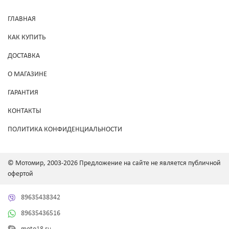
ГЛАВНАЯ
КАК КУПИТЬ
ДОСТАВКА
О МАГАЗИНЕ
ГАРАНТИЯ
КОНТАКТЫ
ПОЛИТИКА КОНФИДЕНЦИАЛЬНОСТИ
© Мотомир, 2003-2026 Предложение на сайте не является публичной
офертой
89635438342
89635436516