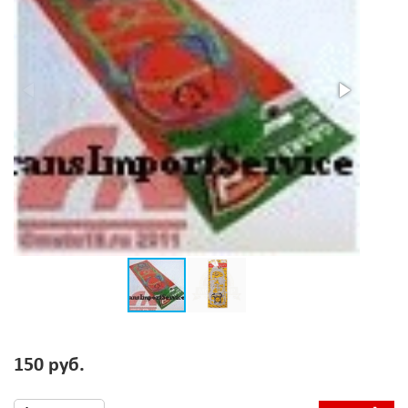
150 руб.