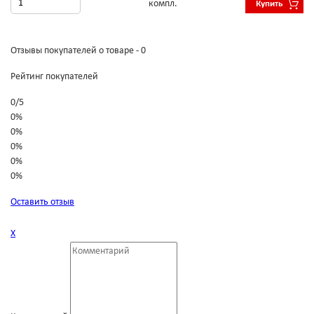
компл.
Купить
Отзывы покупателей о товаре - 0
Рейтинг покупателей
0
/
5
0%
0%
0%
0%
0%
Оставить отзыв
Х