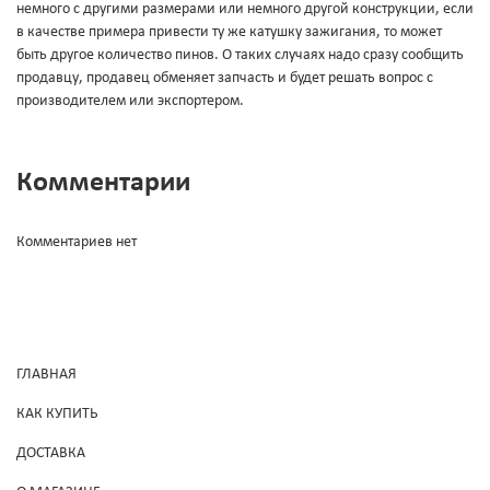
немного с другими размерами или немного другой конструкции, если
в качестве примера привести ту же катушку зажигания, то может
быть другое количество пинов. О таких случаях надо сразу сообщить
продавцу, продавец обменяет запчасть и будет решать вопрос с
производителем или экспортером.
Комментарии
Комментариев нет
ГЛАВНАЯ
КАК КУПИТЬ
ДОСТАВКА