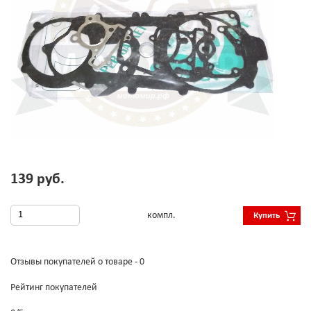
139 руб.
компл.
Купить
Отзывы покупателей о товаре - 0
Рейтинг покупателей