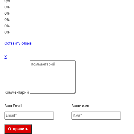
0
/
5
0%
0%
0%
0%
0%
Оставить отзыв
Х
Комментарий
Ваш Email
Ваше имя