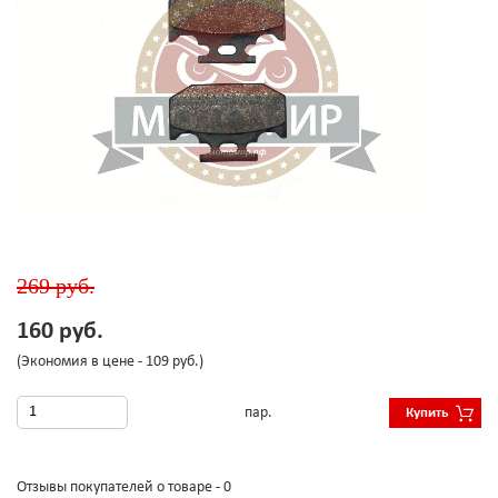
269 руб.
160 руб.
(Экономия в цене - 109 руб.)
пар.
Купить
Отзывы покупателей о товаре - 0