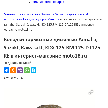
Зимние виды товаров
Главная страница
Каталог
Запчасти
Запчасти для японской
мототехники
Зип для скутеров Yamaha
Колодки тормозные дисковые
Yamaha, Suzuki, Kawasaki, KDX 125.RM 125.DT125-RE в интернет-
магазине moto18.ru
Колодки тормозные дисковые Yamaha,
Suzuki, Kawasaki, KDX 125.RM 125.DT125-
RE в интернет-магазине moto18.ru
Поделись ссылкой
Артикул: 29325