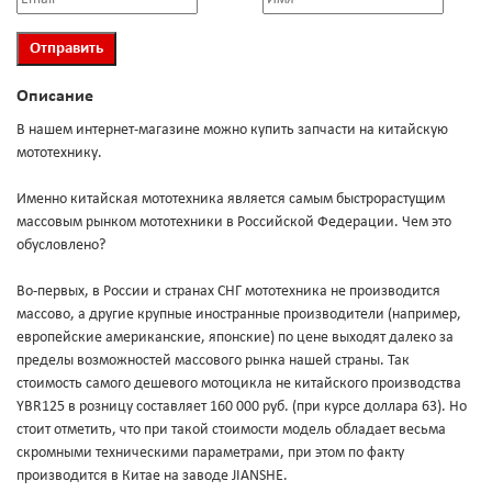
Описание
В нашем интернет-магазине можно купить запчасти на китайскую
мототехнику.
Именно китайская мототехника является самым быстрорастущим
массовым рынком мототехники в Российской Федерации. Чем это
обусловлено?
Во-первых, в России и странах СНГ мототехника не производится
массово, а другие крупные иностранные производители (например,
европейские американские, японские) по цене выходят далеко за
пределы возможностей массового рынка нашей страны. Так
стоимость самого дешевого мотоцикла не китайского производства
YBR125 в розницу составляет 160 000 руб. (при курсе доллара 63). Но
стоит отметить, что при такой стоимости модель обладает весьма
скромными техническими параметрами, при этом по факту
производится в Китае на заводе JIANSHE.