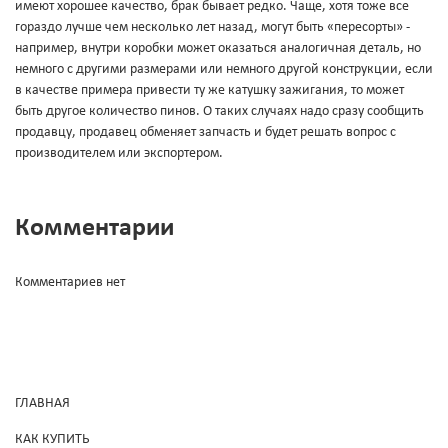
имеют хорошее качество, брак бывает редко. Чаще, хотя тоже все
гораздо лучше чем несколько лет назад, могут быть «пересорты» -
например, внутри коробки может оказаться аналогичная деталь, но
немного с другими размерами или немного другой конструкции, если
в качестве примера привести ту же катушку зажигания, то может
быть другое количество пинов. О таких случаях надо сразу сообщить
продавцу, продавец обменяет запчасть и будет решать вопрос с
производителем или экспортером.
Комментарии
Комментариев нет
ГЛАВНАЯ
КАК КУПИТЬ