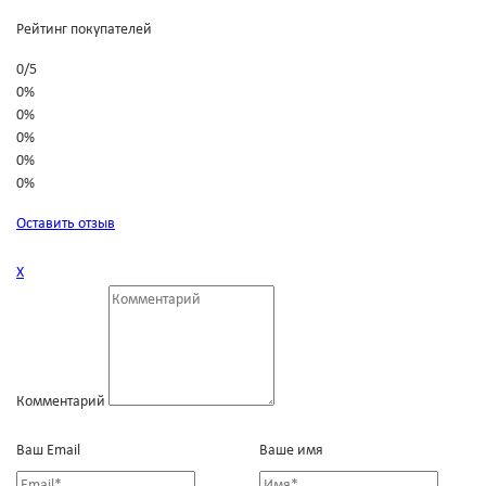
Рейтинг покупателей
0
/
5
0%
0%
0%
0%
0%
Оставить отзыв
Х
Комментарий
Ваш Email
Ваше имя