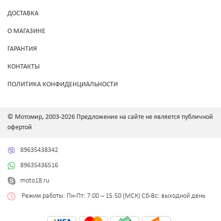
ДОСТАВКА
О МАГАЗИНЕ
ГАРАНТИЯ
КОНТАКТЫ
ПОЛИТИКА КОНФИДЕНЦИАЛЬНОСТИ
© Мотомир, 2003-2026 Предложение на сайте не является публичной
офертой
89635438342
89635436516
moto18.ru
Режим работы: Пн-Пт: 7:00 – 15:50 (МСК) Сб-Вс: выходной день