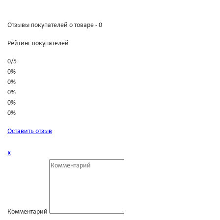
Отзывы покупателей о товаре - 0
Рейтинг покупателей
0
/
5
0%
0%
0%
0%
0%
Оставить отзыв
Х
Комментарий