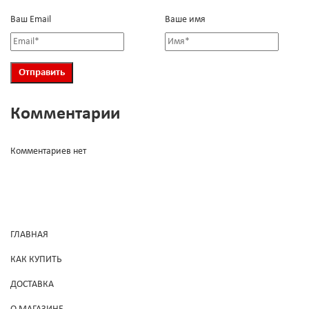
Ваш Email
Ваше имя
Комментарии
Комментариев нет
ГЛАВНАЯ
КАК КУПИТЬ
ДОСТАВКА