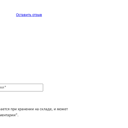
Оставить отзыв
вается при хранении на складе, и может
мментарии".