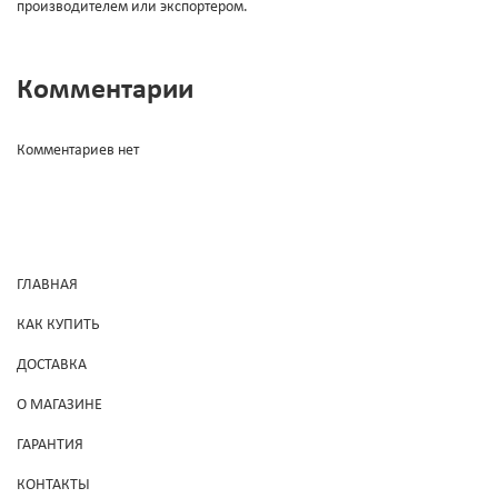
производителем или экспортером.
Комментарии
Комментариев нет
ГЛАВНАЯ
КАК КУПИТЬ
ДОСТАВКА
О МАГАЗИНЕ
ГАРАНТИЯ
КОНТАКТЫ