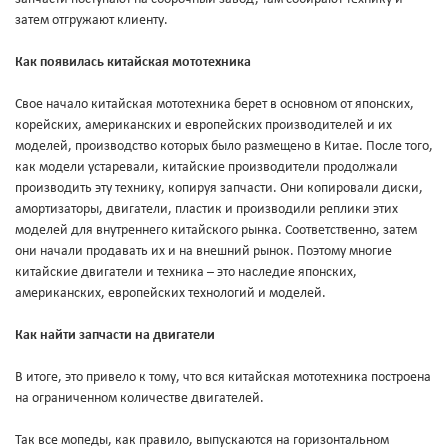
затем отгружают клиенту.
Как появилась китайская мототехника
Свое начало китайская мототехника берет в основном от японских,
корейских, американских и европейских производителей и их
моделей, производство которых было размещено в Китае. После того,
как модели устаревали, китайские производители продолжали
производить эту технику, копируя запчасти. Они копировали диски,
амортизаторы, двигатели, пластик и производили реплики этих
моделей для внутреннего китайского рынка. Соответственно, затем
они начали продавать их и на внешний рынок. Поэтому многие
китайские двигатели и техника – это наследие японских,
американских, европейских технологий и моделей.
Как найти запчасти на двигатели
В итоге, это привело к тому, что вся китайская мототехника построена
на ограниченном количестве двигателей.
Так все мопеды, как правило, выпускаются на горизонтальном