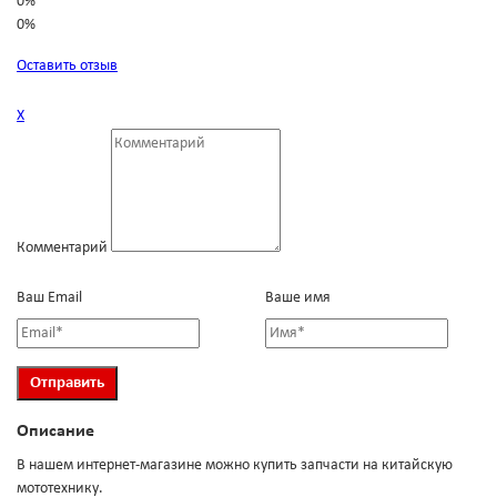
0%
0%
Оставить отзыв
Х
Комментарий
Ваш Email
Ваше имя
Описание
В нашем интернет-магазине можно купить запчасти на китайскую
мототехнику.