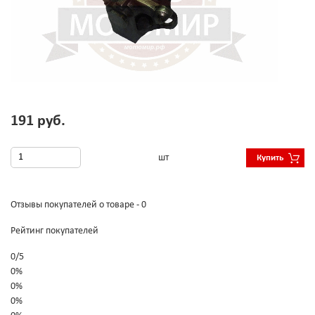
191 руб.
шт
Купить
Отзывы покупателей о товаре - 0
Рейтинг покупателей
0
/
5
0%
0%
0%