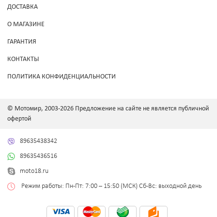
ДОСТАВКА
О МАГАЗИНЕ
ГАРАНТИЯ
КОНТАКТЫ
ПОЛИТИКА КОНФИДЕНЦИАЛЬНОСТИ
© Мотомир, 2003-2026 Предложение на сайте не является публичной
офертой
89635438342
89635436516
moto18.ru
Режим работы: Пн-Пт: 7:00 – 15:50 (МСК) Сб-Вс: выходной день