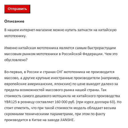
Описание
В нашем интернет-магазине можно купить запчасти на китайскую
мототехнику.
Именно китайская мототехника является самым быстрорастущим
массовым рынком мототехники в Российской Федерации. Чем это
обусловлено?
Во-первых, в России и странах СНГ мототехника не производится
массово, а другие крупные иностранные производители (например,
европейские американские, японские) по цене выходят далеко за
пределы возможностей массового рынка нашей страны. Так
стоимость самого дешевого мотоцикла не китайского производства
YBR125 в розницу составляет 160 000 руб. (при курсе доллара 63). Но
стоит отметить, что при такой стоимости модель обладает весьма
скромными техническими параметрами, при этом по факту
производится в Китае на заводе JIANSHE.