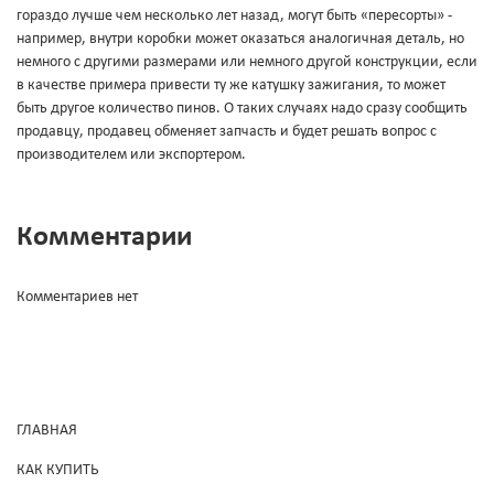
гораздо лучше чем несколько лет назад, могут быть «пересорты» -
например, внутри коробки может оказаться аналогичная деталь, но
немного с другими размерами или немного другой конструкции, если
в качестве примера привести ту же катушку зажигания, то может
быть другое количество пинов. О таких случаях надо сразу сообщить
продавцу, продавец обменяет запчасть и будет решать вопрос с
производителем или экспортером.
Комментарии
Комментариев нет
ГЛАВНАЯ
КАК КУПИТЬ