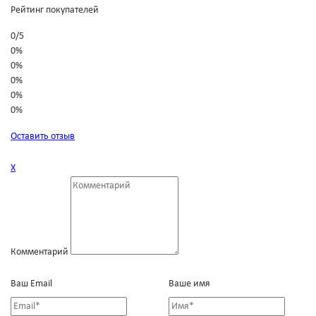
Рейтинг покупателей
0
/
5
0%
0%
0%
0%
0%
Оставить отзыв
Х
Комментарий
Ваш Email
Ваше имя