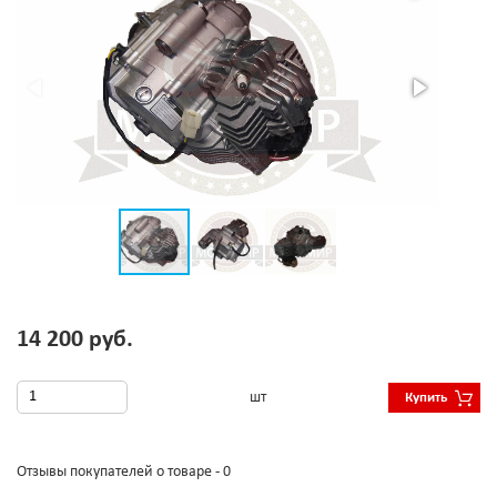
14 200 руб.
шт
Купить
Отзывы покупателей о товаре - 0