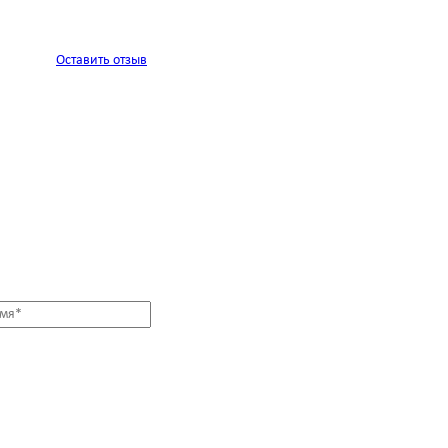
Оставить отзыв