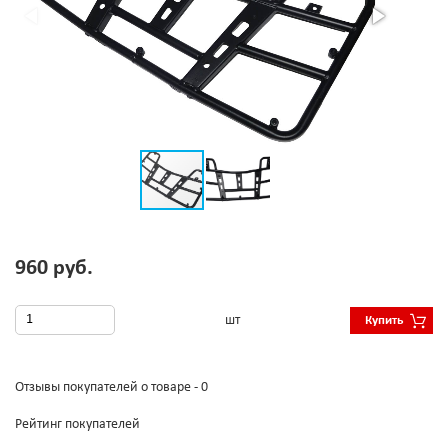
960 руб.
шт
Купить
Отзывы покупателей о товаре - 0
Рейтинг покупателей