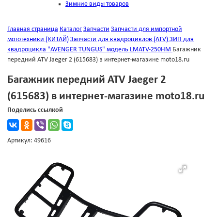
Зимние виды товаров
Главная страница
Каталог
Запчасти
Запчасти для импортной
мототехники (КИТАЙ)
Запчасти для квадроциклов (ATV)
ЗИП для
квадроцикла "AVENGER TUNGUS" модель LMATV-250HM
Багажник
передний ATV Jaeger 2 (615683) в интернет-магазине moto18.ru
Багажник передний ATV Jaeger 2
(615683) в интернет-магазине moto18.ru
Поделись ссылкой
Артикул: 49616