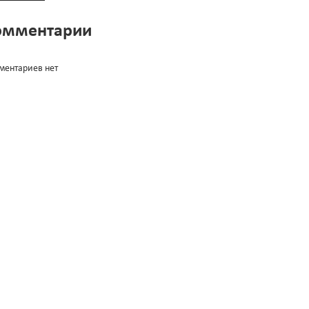
омментарии
ментариев нет