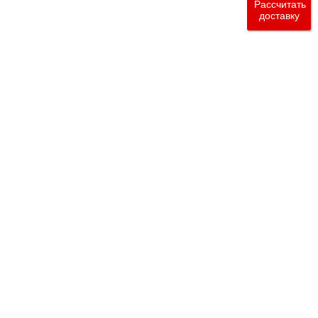
Рассчитать
доставку