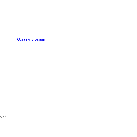
Оставить отзыв