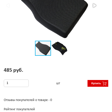
485 руб.
шт
Купить
Отзывы покупателей о товаре - 0
Рейтинг покупателей