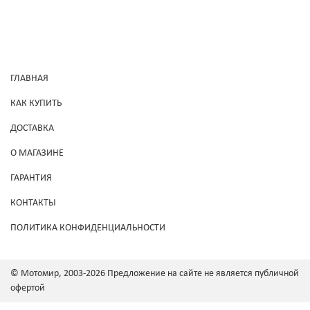
ГЛАВНАЯ
КАК КУПИТЬ
ДОСТАВКА
О МАГАЗИНЕ
ГАРАНТИЯ
КОНТАКТЫ
ПОЛИТИКА КОНФИДЕНЦИАЛЬНОСТИ
© Мотомир, 2003-2026 Предложение на сайте не является публичной
офертой