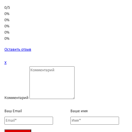
0
/
5
0%
0%
0%
0%
0%
Оставить отзыв
Х
Комментарий
Ваш Email
Ваше имя