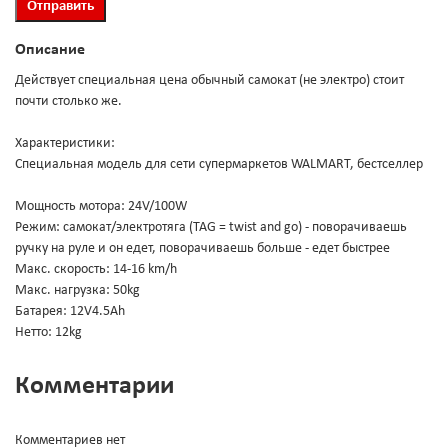
Описание
Действует специальная цена обычный самокат (не электро) стоит
почти столько же.
Характеристики:
Специальная модель для сети супермаркетов WALMART, бестселлер
Мощность мотора: 24V/100W
Режим: самокат/электротяга (TAG = twist and go) - поворачиваешь
ручку на руле и он едет, поворачиваешь больше - едет быстрее
Макс. скорость: 14-16 km/h
Макс. нагрузка: 50kg
Батарея: 12V4.5Ah
Нетто: 12kg
Комментарии
Комментариев нет