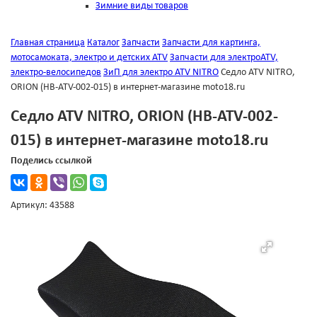
Зимние виды товаров
Главная страница
Каталог
Запчасти
Запчасти для картинга,
мотосамоката, электро и детских ATV
Запчасти для электроATV,
электро-велосипедов
ЗиП для электро ATV NITRO
Седло ATV NITRO,
ORION (HB-ATV-002-015) в интернет-магазине moto18.ru
Седло ATV NITRO, ORION (HB-ATV-002-
015) в интернет-магазине moto18.ru
Поделись ссылкой
Артикул: 43588