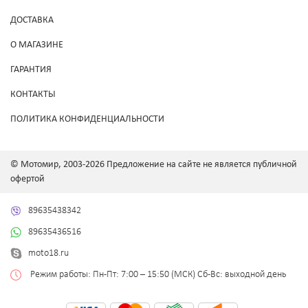
ДОСТАВКА
О МАГАЗИНЕ
ГАРАНТИЯ
КОНТАКТЫ
ПОЛИТИКА КОНФИДЕНЦИАЛЬНОСТИ
© Мотомир, 2003-2026 Предложение на сайте не является публичной
офертой
89635438342
89635436516
moto18.ru
Режим работы: Пн-Пт: 7:00 – 15:50 (МСК) Сб-Вс: выходной день