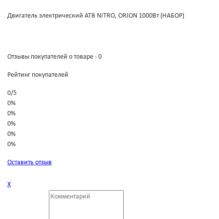
Двигатель электрический АТВ NITRO, ORION 1000Вт (НАБОР)
Отзывы покупателей о товаре - 0
Рейтинг покупателей
0
/
5
0%
0%
0%
0%
0%
Оставить отзыв
Х