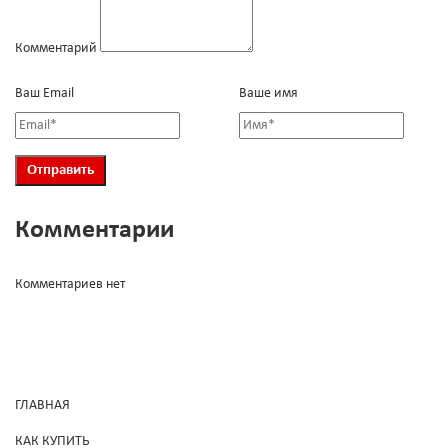
Комментарий
Ваш Email
Ваше имя
Комментарии
Комментариев нет
ГЛАВНАЯ
КАК КУПИТЬ