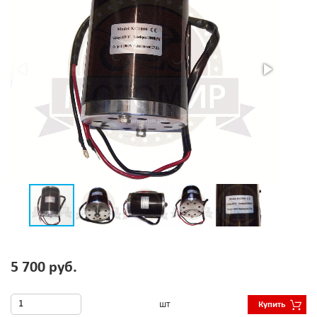
5 700 руб.
шт
Купить