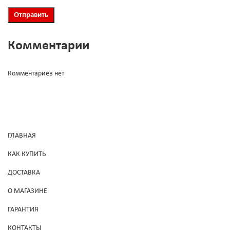
Комментарии
Комментариев нет
ГЛАВНАЯ
КАК КУПИТЬ
ДОСТАВКА
О МАГАЗИНЕ
ГАРАНТИЯ
КОНТАКТЫ