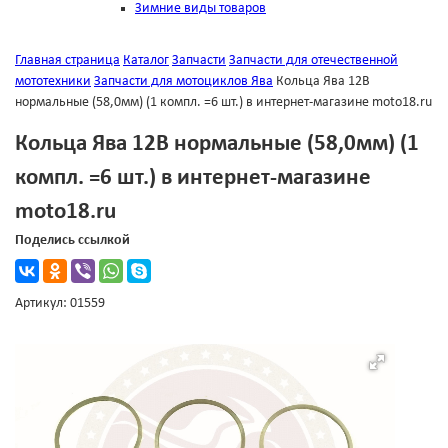
Зимние виды товаров
Главная страница
Каталог
Запчасти
Запчасти для отечественной
мототехники
Запчасти для мотоциклов Ява
Кольца Ява 12В
нормальные (58,0мм) (1 компл. =6 шт.) в интернет-магазине moto18.ru
Кольца Ява 12В нормальные (58,0мм) (1
компл. =6 шт.) в интернет-магазине
moto18.ru
Поделись ссылкой
Артикул: 01559