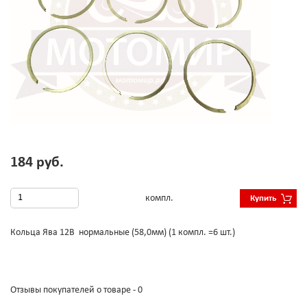
184 руб.
компл.
Купить
Кольца Ява 12В нормальные (58,0мм) (1 компл. =6 шт.)
Отзывы покупателей о товаре - 0