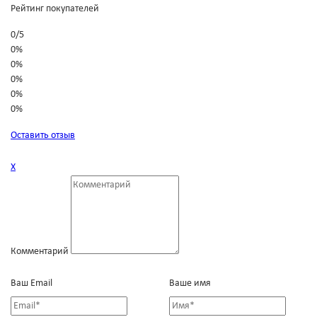
Рейтинг покупателей
0
/
5
0%
0%
0%
0%
0%
Оставить отзыв
Х
Комментарий
Ваш Email
Ваше имя