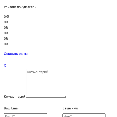
Рейтинг покупателей
0
/
5
0%
0%
0%
0%
0%
Оставить отзыв
Х
Комментарий
Ваш Email
Ваше имя