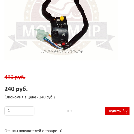
480 руб.
240 руб.
(Экономия в цене - 240 руб.)
шт
Купить
Отзывы покупателей о товаре - 0