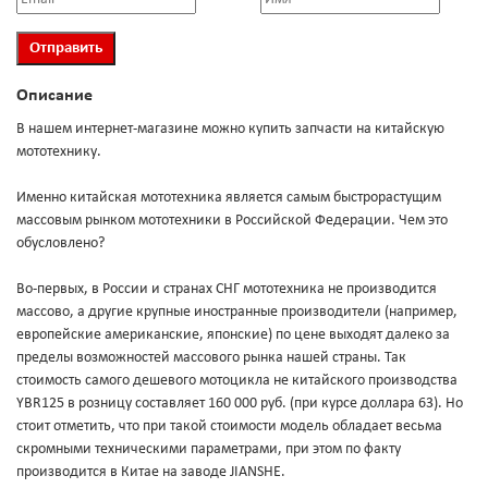
Описание
В нашем интернет-магазине можно купить запчасти на китайскую
мототехнику.
Именно китайская мототехника является самым быстрорастущим
массовым рынком мототехники в Российской Федерации. Чем это
обусловлено?
Во-первых, в России и странах СНГ мототехника не производится
массово, а другие крупные иностранные производители (например,
европейские американские, японские) по цене выходят далеко за
пределы возможностей массового рынка нашей страны. Так
стоимость самого дешевого мотоцикла не китайского производства
YBR125 в розницу составляет 160 000 руб. (при курсе доллара 63). Но
стоит отметить, что при такой стоимости модель обладает весьма
скромными техническими параметрами, при этом по факту
производится в Китае на заводе JIANSHE.