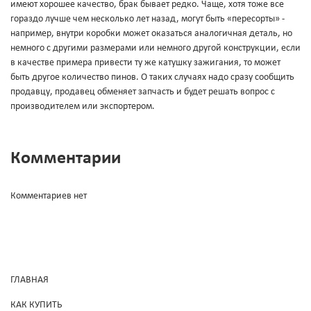
имеют хорошее качество, брак бывает редко. Чаще, хотя тоже все
гораздо лучше чем несколько лет назад, могут быть «пересорты» -
например, внутри коробки может оказаться аналогичная деталь, но
немного с другими размерами или немного другой конструкции, если
в качестве примера привести ту же катушку зажигания, то может
быть другое количество пинов. О таких случаях надо сразу сообщить
продавцу, продавец обменяет запчасть и будет решать вопрос с
производителем или экспортером.
Комментарии
Комментариев нет
ГЛАВНАЯ
КАК КУПИТЬ