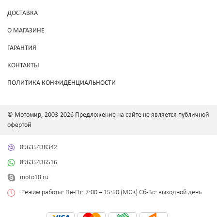
ДОСТАВКА
О МАГАЗИНЕ
ГАРАНТИЯ
КОНТАКТЫ
ПОЛИТИКА КОНФИДЕНЦИАЛЬНОСТИ
© Мотомир, 2003-2026 Предложение на сайте не является публичной
офертой
89635438342
89635436516
moto18.ru
Режим работы: Пн-Пт: 7:00 – 15:50 (МСК) Сб-Вс: выходной день