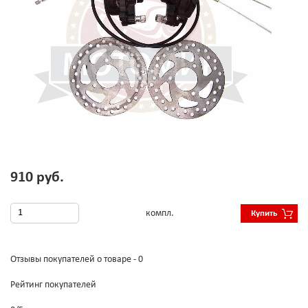
910 руб.
компл.
Купить
Отзывы покупателей о товаре - 0
Рейтинг покупателей