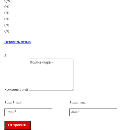
0
/
5
0%
0%
0%
0%
0%
Оставить отзыв
Х
Комментарий
Ваш Email
Ваше имя