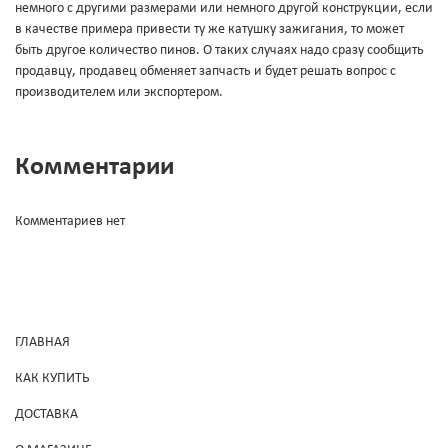
немного с другими размерами или немного другой конструкции, если
в качестве примера привести ту же катушку зажигания, то может
быть другое количество пинов. О таких случаях надо сразу сообщить
продавцу, продавец обменяет запчасть и будет решать вопрос с
производителем или экспортером.
Комментарии
Комментариев нет
ГЛАВНАЯ
КАК КУПИТЬ
ДОСТАВКА