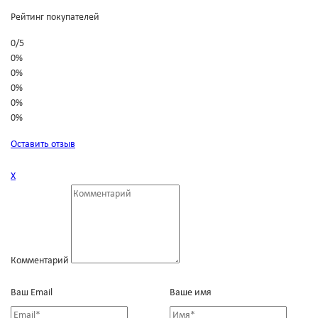
Рейтинг покупателей
0
/
5
0%
0%
0%
0%
0%
Оставить отзыв
Х
Комментарий
Ваш Email
Ваше имя