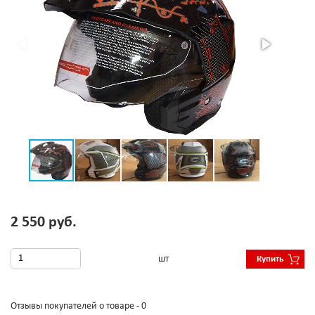
2 550 руб.
шт
Купить
Отзывы покупателей о товаре - 0