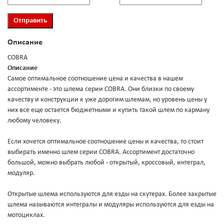
Описание
COBRA
Описание
Самое оптимальное соотношение цена и качества в нашем
ассортименте - это шлема серии COBRA. Они близки по своему
качеству и конструкции к уже дорогим шлемам, но уровень цены у
них все еще остается бюджетными и купить такой шлем по карману
любому человеку.
Если хочется оптимальное соотношение цены и качества, то стоит
выбирать именно шлем серии COBRA. Ассортимент достаточно
большой, можно выбрать любой - открытый, кроссовый, интеграл,
модуляр.
Открытые шлема используются для езды на скутерах. Более закрытые
шлема называются интегралы и модуляры используются для езды на
мотоциклах.