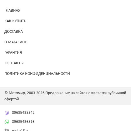
ГЛАВНАЯ
КАК КУПИТЬ
ДОСТАВКА
О МАГАЗИНЕ
ГАРАНТИЯ
КОНТАКТЫ
ПОЛИТИКА КОНФИДЕНЦИАЛЬНОСТИ
© Мотомир, 2003-2026 Предложение на сайте не является публичной
офертой
89635438342
89635436516
moto18.ru