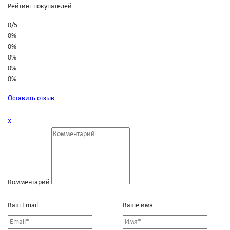
Рейтинг покупателей
0
/
5
0%
0%
0%
0%
0%
Оставить отзыв
Х
Комментарий
Ваш Email
Ваше имя