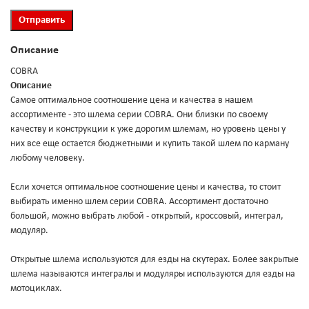
Описание
COBRA
Описание
Самое оптимальное соотношение цена и качества в нашем
ассортименте - это шлема серии COBRA. Они близки по своему
качеству и конструкции к уже дорогим шлемам, но уровень цены у
них все еще остается бюджетными и купить такой шлем по карману
любому человеку.
Если хочется оптимальное соотношение цены и качества, то стоит
выбирать именно шлем серии COBRA. Ассортимент достаточно
большой, можно выбрать любой - открытый, кроссовый, интеграл,
модуляр.
Открытые шлема используются для езды на скутерах. Более закрытые
шлема называются интегралы и модуляры используются для езды на
мотоциклах.