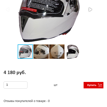
4 180 руб.
шт
Купить
Отзывы покупателей о товаре - 0