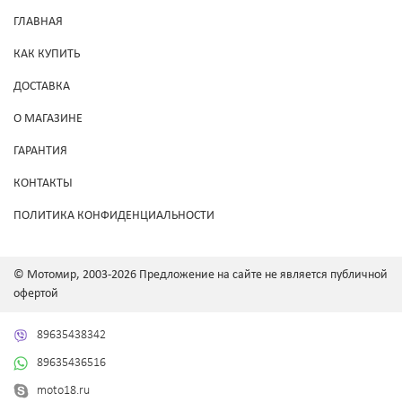
ГЛАВНАЯ
КАК КУПИТЬ
ДОСТАВКА
О МАГАЗИНЕ
ГАРАНТИЯ
КОНТАКТЫ
ПОЛИТИКА КОНФИДЕНЦИАЛЬНОСТИ
© Мотомир, 2003-2026 Предложение на сайте не является публичной
офертой
89635438342
89635436516
moto18.ru