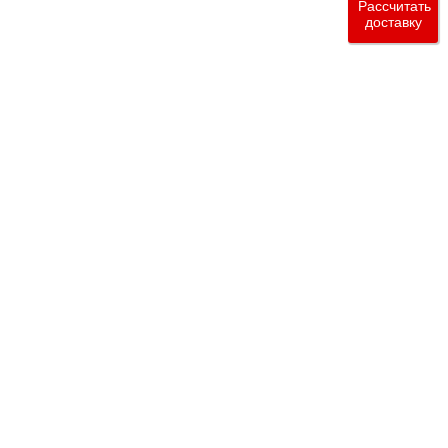
Рассчитать
доставку