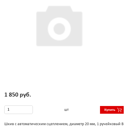
1 850 руб.
шт
Купить
Шкив с автоматическим сцеплением, диаметр 20 мм, 1 ручейковый В