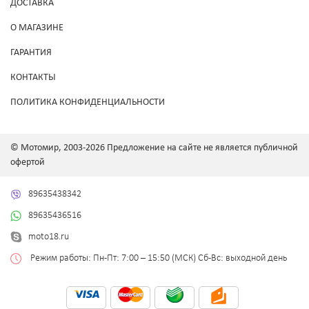
ДОСТАВКА
О МАГАЗИНЕ
ГАРАНТИЯ
КОНТАКТЫ
ПОЛИТИКА КОНФИДЕНЦИАЛЬНОСТИ
© Мотомир, 2003-2026 Предложение на сайте не является публичной
офертой
89635438342
89635436516
moto18.ru
Режим работы: Пн-Пт: 7:00 – 15:50 (МСК) Сб-Вс: выходной день