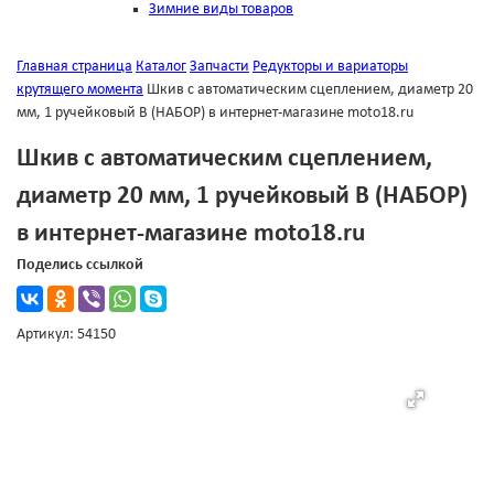
Зимние виды товаров
Главная страница
Каталог
Запчасти
Редукторы и вариаторы
крутящего момента
Шкив с автоматическим сцеплением, диаметр 20
мм, 1 ручейковый В (НАБОР) в интернет-магазине moto18.ru
Шкив с автоматическим сцеплением,
диаметр 20 мм, 1 ручейковый В (НАБОР)
в интернет-магазине moto18.ru
Поделись ссылкой
Артикул: 54150