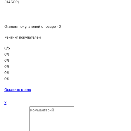
(НАБОР)
Отзывы покупателей о товаре - 0
Рейтинг покупателей
0
/
5
0%
0%
0%
0%
0%
Оставить отзыв
Х