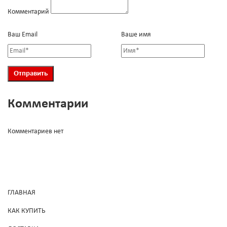
Комментарий
Ваш Email
Ваше имя
Комментарии
Комментариев нет
ГЛАВНАЯ
КАК КУПИТЬ