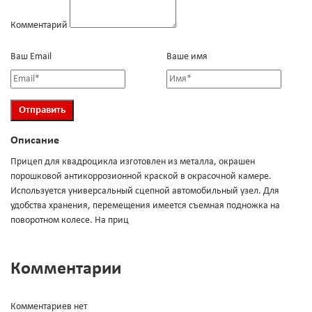
Комментарий
Ваш Email
Ваше имя
Описание
Прицеп для квадроцикла изготовлен из металла, окрашен
порошковой антикоррозионной краской в окрасочной камере.
Используется универсальный сцепной автомобильный узел. Для
удобства хранения, перемещения имеется съемная подножка на
поворотном колесе. На приц
Комментарии
Комментариев нет