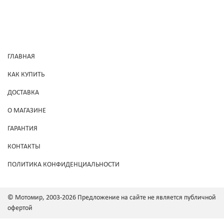
ГЛАВНАЯ
КАК КУПИТЬ
ДОСТАВКА
О МАГАЗИНЕ
ГАРАНТИЯ
КОНТАКТЫ
ПОЛИТИКА КОНФИДЕНЦИАЛЬНОСТИ
© Мотомир, 2003-2026 Предложение на сайте не является публичной
офертой