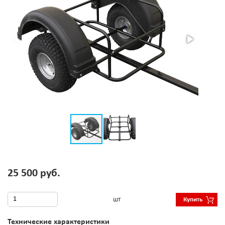
25 500 руб.
шт
Купить
Технические характеристики