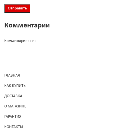
Комментарии
Комментариев нет
ГЛАВНАЯ
КАК КУПИТЬ
ДОСТАВКА
О МАГАЗИНЕ
ГАРАНТИЯ
КОНТАКТЫ