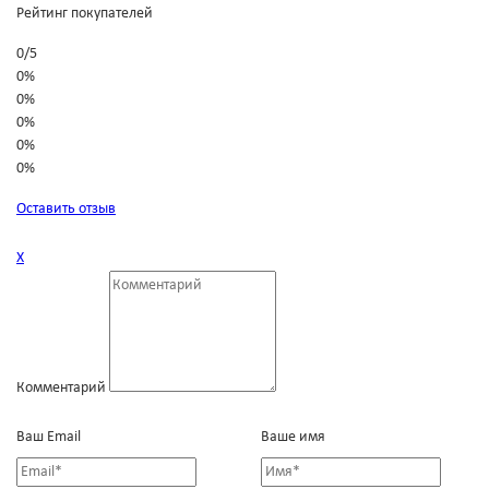
Рейтинг покупателей
0
/
5
0%
0%
0%
0%
0%
Оставить отзыв
Х
Комментарий
Ваш Email
Ваше имя