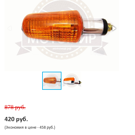
878 руб.
420 руб.
(Экономия в цене - 458 руб.)