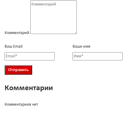
Комментарий
Ваш Email
Ваше имя
Комментарии
Комментариев нет