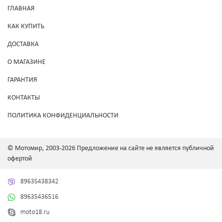
ГЛАВНАЯ
КАК КУПИТЬ
ДОСТАВКА
О МАГАЗИНЕ
ГАРАНТИЯ
КОНТАКТЫ
ПОЛИТИКА КОНФИДЕНЦИАЛЬНОСТИ
© Мотомир, 2003-2026 Предложение на сайте не является публичной
офертой
89635438342
89635436516
moto18.ru