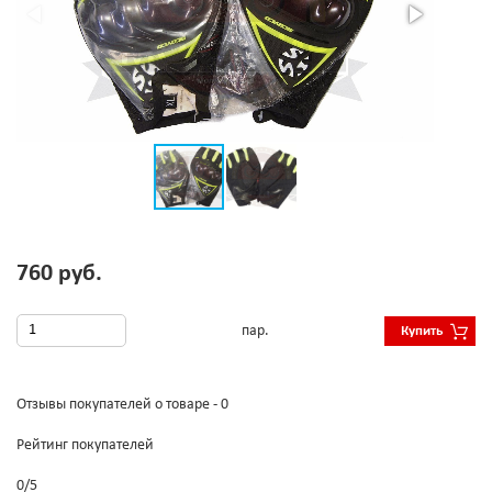
760 руб.
пар.
Купить
Отзывы покупателей о товаре - 0
Рейтинг покупателей
0
/
5