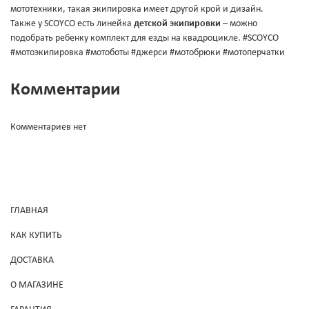
мототехники, такая экипировка имеет другой крой и дизайн.
Также у SCOYCO есть линейка
детской экипировки
– можно
подобрать ребенку комплект для езды на квадроцикле. #SCOYCO
#мотоэкипировка #мотоботы #джерси #мотобрюки #мотоперчатки
Комментарии
Комментариев нет
ГЛАВНАЯ
КАК КУПИТЬ
ДОСТАВКА
О МАГАЗИНЕ