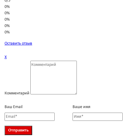
0
/
5
0%
0%
0%
0%
0%
Оставить отзыв
Х
Комментарий
Ваш Email
Ваше имя