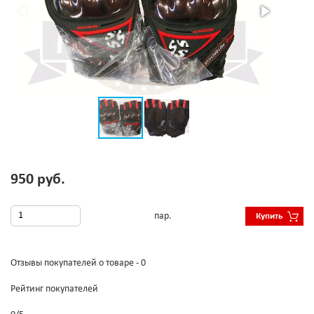
950 руб.
пар.
Купить
Отзывы покупателей о товаре - 0
Рейтинг покупателей