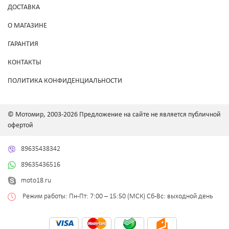
ДОСТАВКА
О МАГАЗИНЕ
ГАРАНТИЯ
КОНТАКТЫ
ПОЛИТИКА КОНФИДЕНЦИАЛЬНОСТИ
© Мотомир, 2003-2026 Предложение на сайте не является публичной
офертой
89635438342
89635436516
moto18.ru
Режим работы: Пн-Пт: 7:00 – 15:50 (МСК) Сб-Вс: выходной день