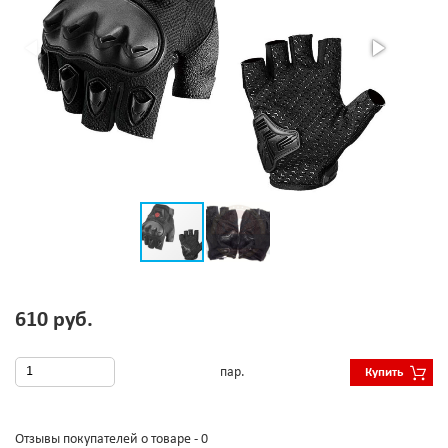
610 руб.
пар.
Купить
Отзывы покупателей о товаре - 0