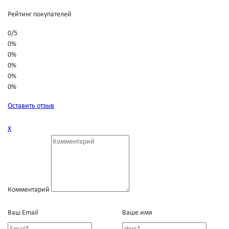
Рейтинг покупателей
0
/
5
0%
0%
0%
0%
0%
Оставить отзыв
Х
Комментарий
Ваш Email
Ваше имя