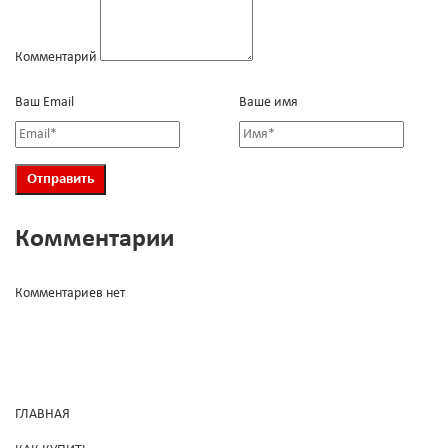
Комментарий
Ваш Email
Ваше имя
Комментарии
Комментариев нет
ГЛАВНАЯ