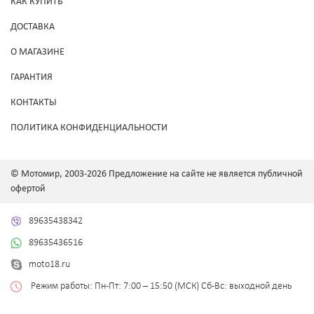
КАК КУПИТЬ
ДОСТАВКА
О МАГАЗИНЕ
ГАРАНТИЯ
КОНТАКТЫ
ПОЛИТИКА КОНФИДЕНЦИАЛЬНОСТИ
© Мотомир, 2003-2026 Предложение на сайте не является публичной
офертой
89635438342
89635436516
moto18.ru
Режим работы: Пн-Пт: 7:00 – 15:50 (МСК) Сб-Вс: выходной день