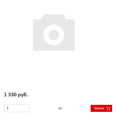
1 330 руб.
шт
Купить