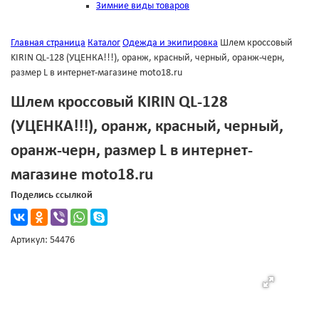
Зимние виды товаров
Главная страница
Каталог
Одежда и экипировка
Шлем кроссовый
KIRIN QL-128 (УЦЕНКА!!!), оранж, красный, черный, оранж-черн,
размер L в интернет-магазине moto18.ru
Шлем кроссовый KIRIN QL-128
(УЦЕНКА!!!), оранж, красный, черный,
оранж-черн, размер L в интернет-
магазине moto18.ru
Поделись ссылкой
Артикул: 54476