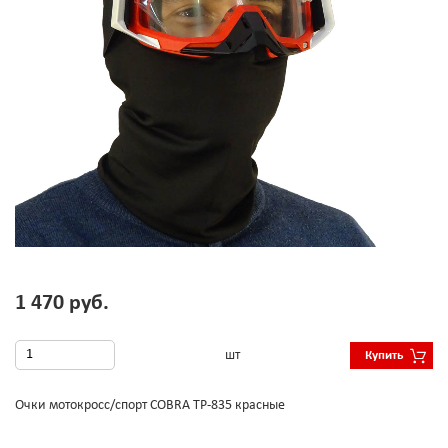
1 470 руб.
шт
Купить
Очки мотокросс/спорт COBRA TP-835 красные