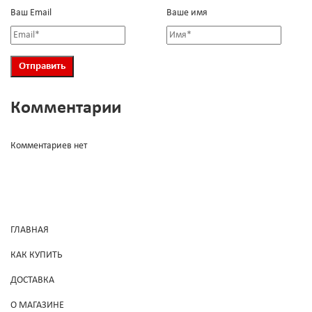
Ваш Email
Ваше имя
Комментарии
Комментариев нет
ГЛАВНАЯ
КАК КУПИТЬ
ДОСТАВКА
О МАГАЗИНЕ