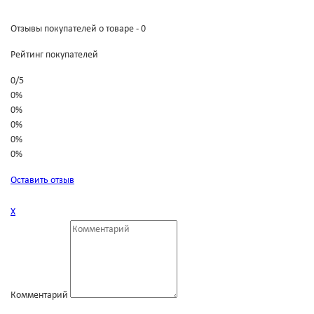
Отзывы покупателей о товаре - 0
Рейтинг покупателей
0
/
5
0%
0%
0%
0%
0%
Оставить отзыв
Х
Комментарий