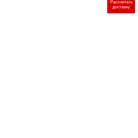
Рассчитать
доставку