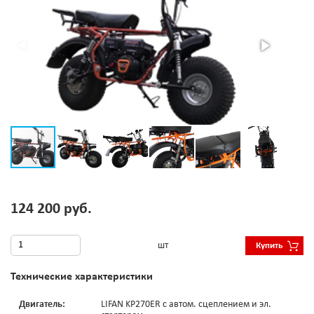
124 200 руб.
шт
Купить
Технические характеристики
Двигатель:
LIFAN KP270ER с автом. сцеплением и эл.