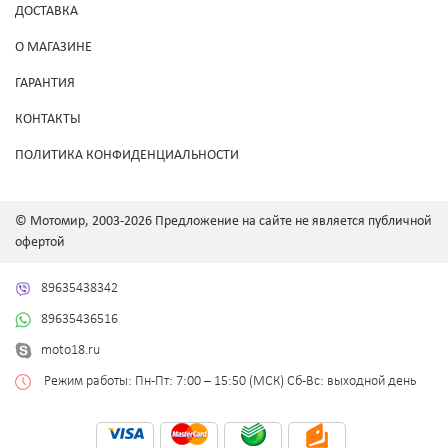
ДОСТАВКА
О МАГАЗИНЕ
ГАРАНТИЯ
КОНТАКТЫ
ПОЛИТИКА КОНФИДЕНЦИАЛЬНОСТИ
© Мотомир, 2003-2026 Предложение на сайте не является публичной
офертой
89635438342
89635436516
moto18.ru
Режим работы: Пн-Пт: 7:00 – 15:50 (МСК) Сб-Вс: выходной день