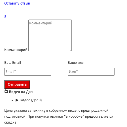
Оставить отзыв
Х
Комментарий
Ваш Email
Ваше имя
📺 Видео на Дзен
▶
Видео (Дзен)
Цена указана за технику в собранном виде, с предпродажной
подготовкой. При покупке техники "в коробке" предоставляется
скидка.