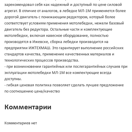
зарекомендовал себя как надежный и доступный по цене силовой
агрегат. В отличие от аналогов, в лебедке МЛ-1М применяется более
дорогой двигатель с понижающим редуктором, который более
соответствует условиям применения мотолебедки, нежели базовый
двигатель без редуктора. Остальные части и комплектующие
мотолебедки, включая навесное оборудование, полностью
производятся в Ижевске, сборка лебедки производится на
предприятии ИЖТЕХМАШ. Это гарантирует выполнение российских
стандартов качества, применение качественных материалов и
технологических процессов производства.
- при возникновении гарантийных или послегарантийных случаев при
экплуатации мотолебедки МЛ-1М все компектующие всегда
доступны.
- гибкая ценовая политика позволяет сделать лучшее предложение
по соотношению цена/качество
Комментарии
Комментариев нет