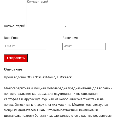
Комментарий
Ваш Email
Ваше имя
Описание
Производство ООО "ИжТехМаш", г. Ижевск
Малогабаритная и мощная мотолебедка предназначена для вспашки
почвы отвальным методом, для окучивания и выкапывания
картофеля и других культур, как на небольших участках так и на
полях. Относится к классу «легких машин». Модель комплектуется
мощным двигателем LIFAN. Это четырехтактный бензиновый
двигатель, поэтому бензин и масло заливаются в разные резервуары,