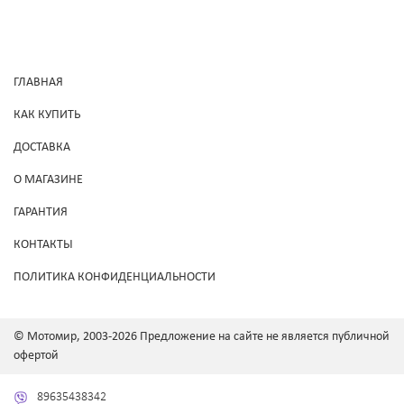
ГЛАВНАЯ
КАК КУПИТЬ
ДОСТАВКА
О МАГАЗИНЕ
ГАРАНТИЯ
КОНТАКТЫ
ПОЛИТИКА КОНФИДЕНЦИАЛЬНОСТИ
© Мотомир, 2003-2026 Предложение на сайте не является публичной
офертой
89635438342