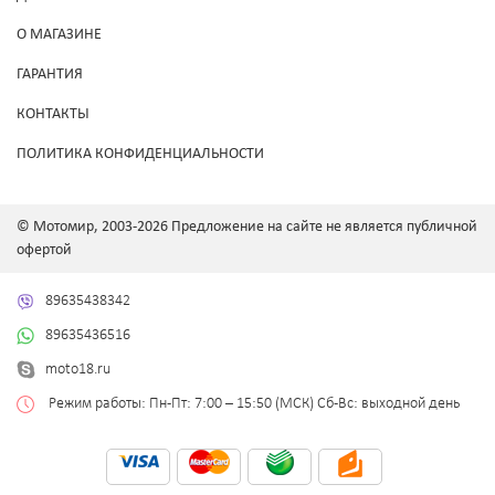
О МАГАЗИНЕ
ГАРАНТИЯ
КОНТАКТЫ
ПОЛИТИКА КОНФИДЕНЦИАЛЬНОСТИ
© Мотомир, 2003-2026 Предложение на сайте не является публичной
офертой
89635438342
89635436516
moto18.ru
Режим работы: Пн-Пт: 7:00 – 15:50 (МСК) Сб-Вс: выходной день