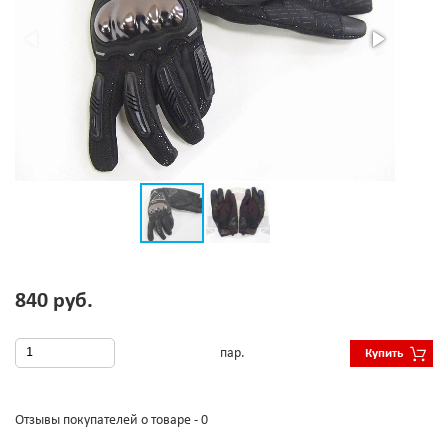
840 руб.
пар.
Купить
Отзывы покупателей о товаре - 0