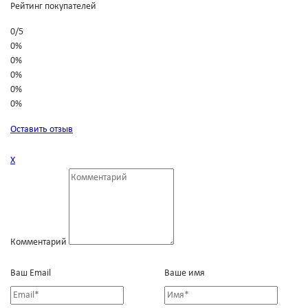
Рейтинг покупателей
0
/
5
0%
0%
0%
0%
0%
Оставить отзыв
Х
Комментарий
Ваш Email
Ваше имя