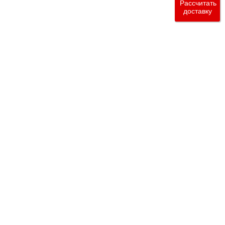
Рассчитать
доставку