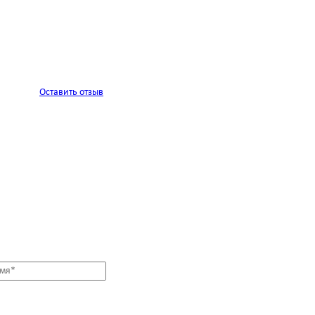
Оставить отзыв