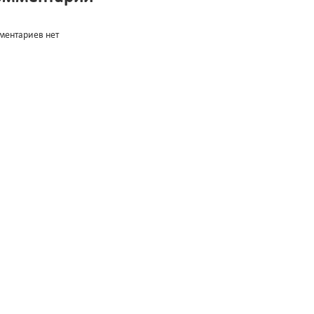
ментариев нет