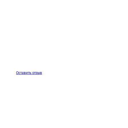
Оставить отзыв