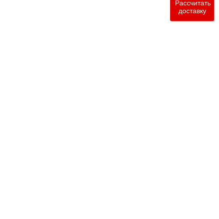
Рассчитать
доставку