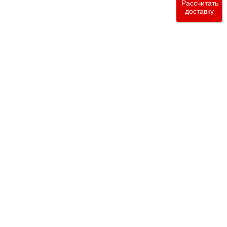
Рассчитать
доставку