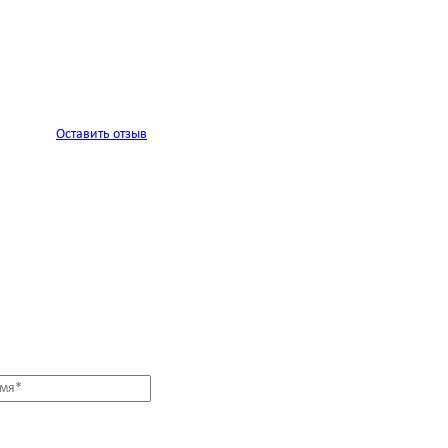
Оставить отзыв