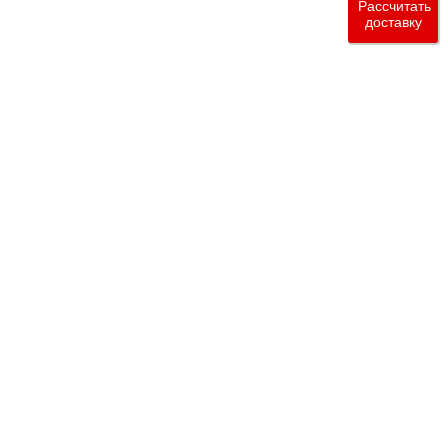
Рассчитать
доставку