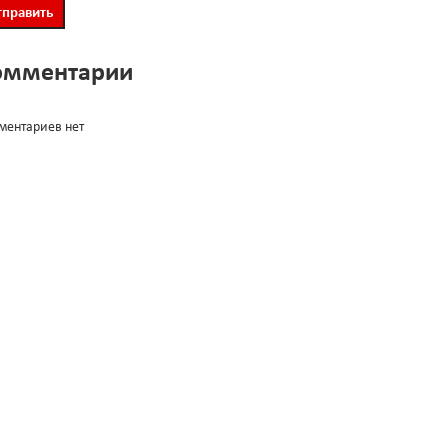
омментарии
ментариев нет