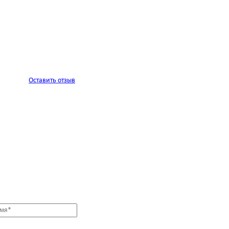
Оставить отзыв