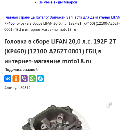
Зимние виды товаров
Главная страница
Каталог
Запчасти
Запчасти для двигателей LIFAN
KP460
Головка в сборе LIFAN 20,0 л.с. 192F-2T (KP460) (12100-A262T-
0001) ГБЦ в интернет-магазине moto18.ru
Головка в сборе LIFAN 20,0 л.с. 192F-2T
(KP460) (12100-A262T-0001) ГБЦ в
интернет-магазине moto18.ru
Поделись ссылкой
Артикул: 39512