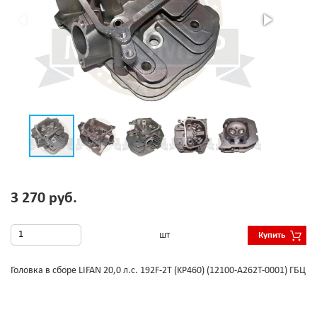
3 270 руб.
шт
Купить
Головка в сборе LIFAN 20,0 л.с. 192F-2T (KP460) (12100-A262T-0001) ГБЦ