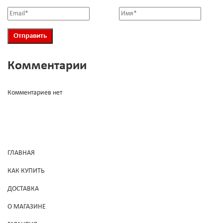
Комментарии
Комментариев нет
ГЛАВНАЯ
КАК КУПИТЬ
ДОСТАВКА
О МАГАЗИНЕ