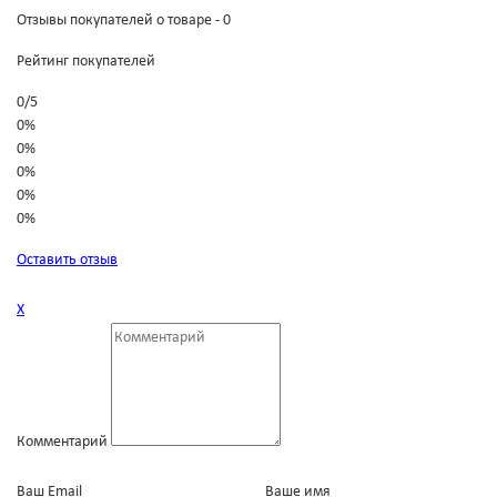
Отзывы покупателей о товаре - 0
Рейтинг покупателей
0
/
5
0%
0%
0%
0%
0%
Оставить отзыв
Х
Комментарий
Ваш Email
Ваше имя