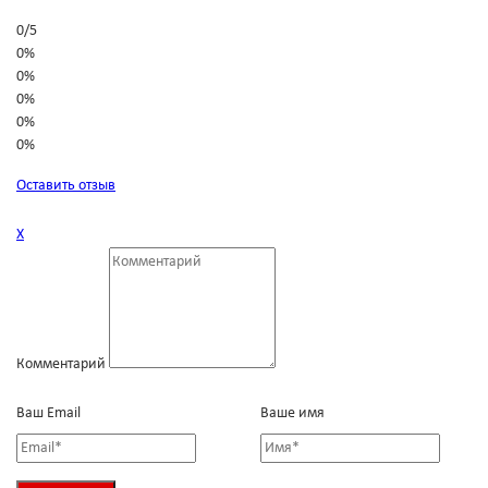
0
/
5
0%
0%
0%
0%
0%
Оставить отзыв
Х
Комментарий
Ваш Email
Ваше имя