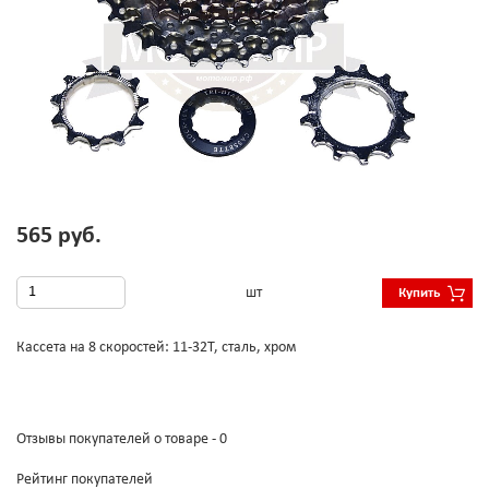
565 руб.
шт
Купить
Кассета на 8 скоростей: 11-32Т, сталь, хром
Отзывы покупателей о товаре - 0
Рейтинг покупателей