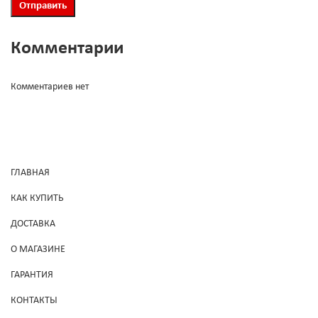
Комментарии
Комментариев нет
ГЛАВНАЯ
КАК КУПИТЬ
ДОСТАВКА
О МАГАЗИНЕ
ГАРАНТИЯ
КОНТАКТЫ