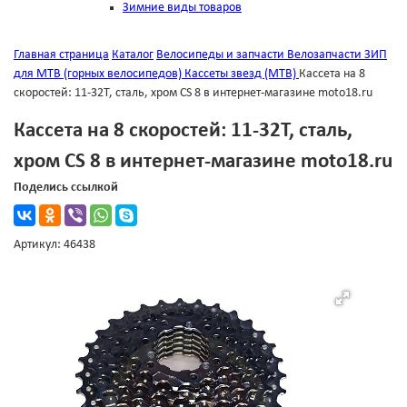
Зимние виды товаров
Главная страница
Каталог
Велосипеды и запчасти
Велозапчасти
ЗИП
для MTB (горных велосипедов)
Кассеты звезд (MTB)
Кассета на 8
скоростей: 11-32Т, сталь, хром CS 8 в интернет-магазине moto18.ru
Кассета на 8 скоростей: 11-32Т, сталь,
хром CS 8 в интернет-магазине moto18.ru
Поделись ссылкой
Артикул: 46438