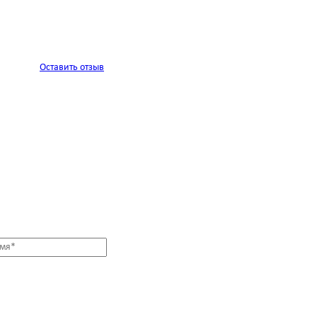
Оставить отзыв