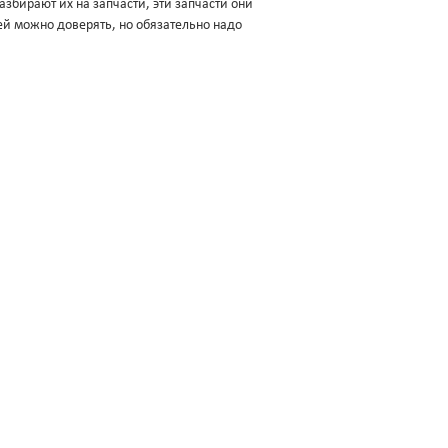
збирают их на запчасти, эти запчасти они
ей можно доверять, но обязательно надо