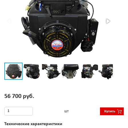
56 700 руб.
шт
Купить
Технические характеристики