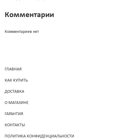
Комментарии
Комментариев нет
ГЛАВНАЯ
КАК КУПИТЬ
ДОСТАВКА
О МАГАЗИНЕ
ГАРАНТИЯ
КОНТАКТЫ
ПОЛИТИКА КОНФИДЕНЦИАЛЬНОСТИ