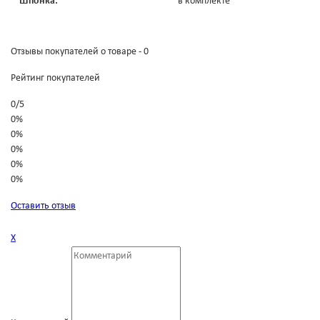
Шпонка:
в комплекте
Отзывы покупателей о товаре - 0
Рейтинг покупателей
0
/
5
0%
0%
0%
0%
0%
Оставить отзыв
Х