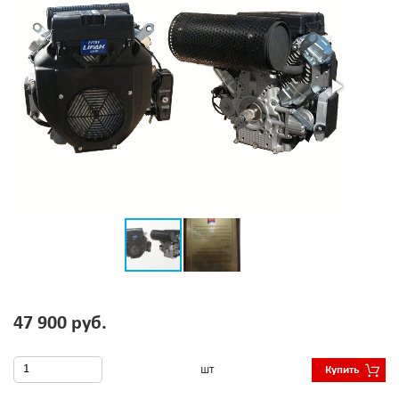
47 900 руб.
шт
Купить