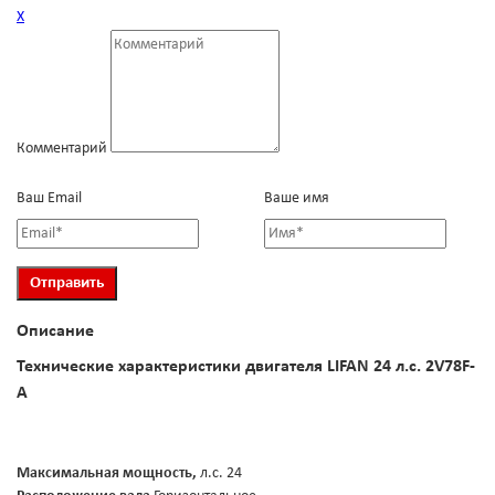
Х
Комментарий
Ваш Email
Ваше имя
Описание
Технические характеристики двигателя LIFAN 24 л.с. 2V78F-
А
Максимальная мощность,
л.с. 24