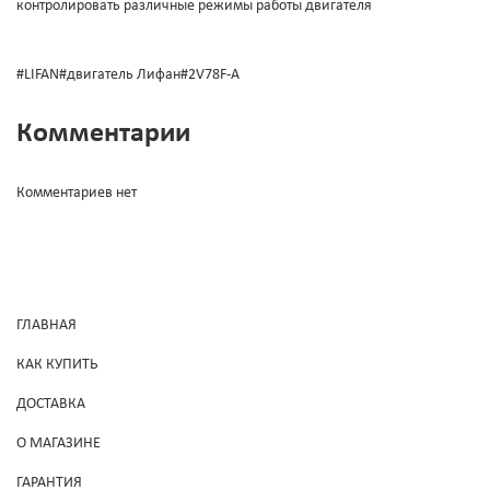
контролировать различные режимы работы двигателя
#LIFAN#двигатель Лифан#2V78F-А
Комментарии
Комментариев нет
ГЛАВНАЯ
КАК КУПИТЬ
ДОСТАВКА
О МАГАЗИНЕ
ГАРАНТИЯ