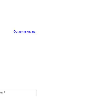
Оставить отзыв