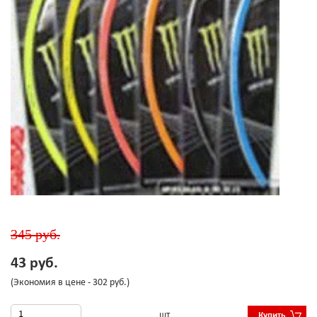
345 руб.
43 руб.
(Экономия в цене - 302 руб.)
шт
Купить