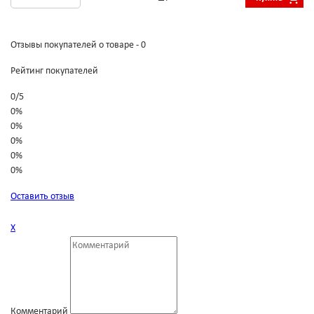
Отзывы покупателей о товаре - 0
Рейтинг покупателей
0
/
5
0%
0%
0%
0%
0%
Оставить отзыв
Х
Комментарий