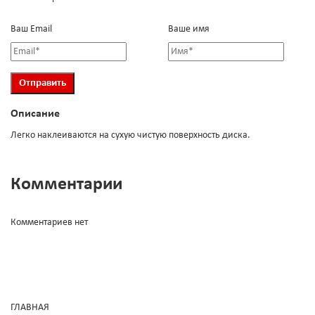
Ваш Email
Ваше имя
Описание
Легко наклеиваются на сухую чистую поверхность диска.
Комментарии
Комментариев нет
ГЛАВНАЯ