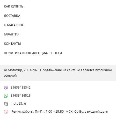
КАК КУПИТЬ
ДОСТАВКА
О МАГАЗИНЕ
ГАРАНТИЯ
КОНТАКТЫ
ПОЛИТИКА КОНФИДЕНЦИАЛЬНОСТИ
© Мотомир, 2003-2026 Предложение на сайте не является публичной
офертой
89635438342
89635436516
moto18.ru
Режим работы: Пн-Пт: 7:00 – 15:50 (МСК) Сб-Вс: выходной день