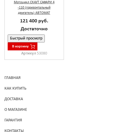
Мотоцикл СКАУТ САФАРИ 4
-110 (горизонтальный
двигатель) АВТОМАТ
121 400 руб.
Достаточно
Быстрый просмотр
В корзину
Артикул
53080
ГЛАВНАЯ
КАК КУПИТЬ
ДОСТАВКА
О МАГАЗИНЕ
ГАРАНТИЯ
КОНТАКТЫ