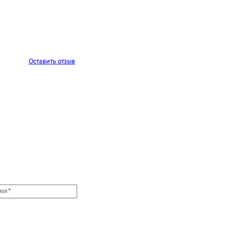
Оставить отзыв