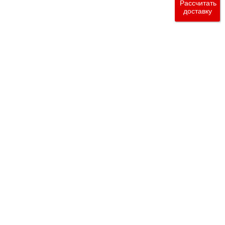
Рассчитать
доставку