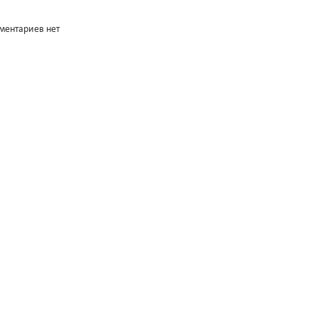
ментариев нет