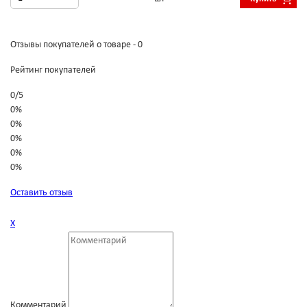
Отзывы покупателей о товаре - 0
Рейтинг покупателей
0
/
5
0%
0%
0%
0%
0%
Оставить отзыв
Х
Комментарий