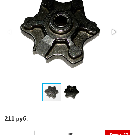
211 руб.
шт
Купить