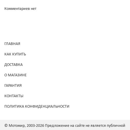
Комментариев нет
ГЛАВНАЯ
КАК КУПИТЬ
ДОСТАВКА
О МАГАЗИНЕ
ГАРАНТИЯ
КОНТАКТЫ
ПОЛИТИКА КОНФИДЕНЦИАЛЬНОСТИ
© Мотомир, 2003-2026 Предложение на сайте не является публичной