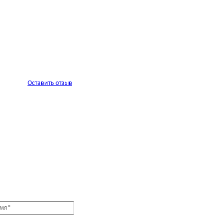
Оставить отзыв