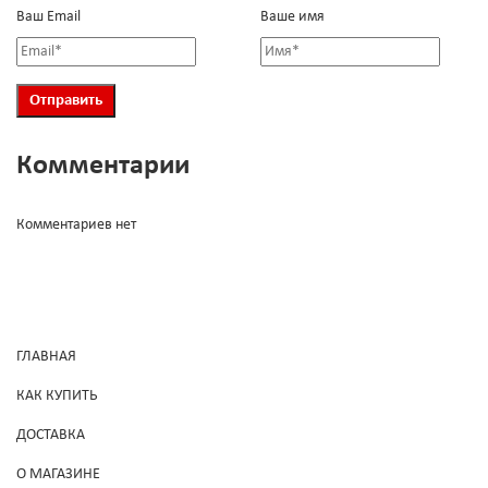
Ваш Email
Ваше имя
Комментарии
Комментариев нет
ГЛАВНАЯ
КАК КУПИТЬ
ДОСТАВКА
О МАГАЗИНЕ