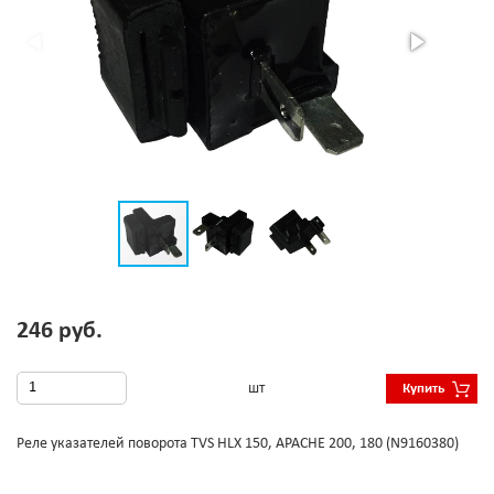
246 руб.
шт
Купить
Реле указателей поворота TVS HLX 150, APACHE 200, 180 (N9160380)