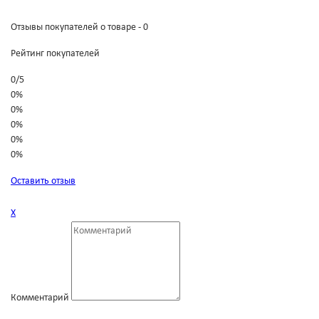
Отзывы покупателей о товаре - 0
Рейтинг покупателей
0
/
5
0%
0%
0%
0%
0%
Оставить отзыв
Х
Комментарий